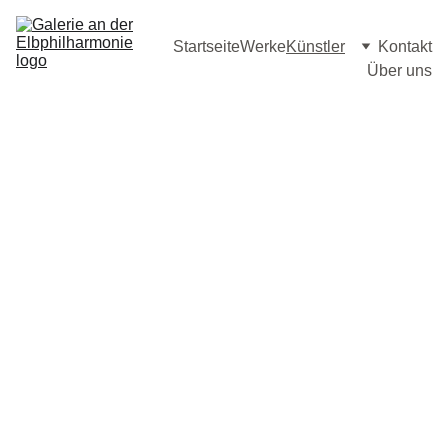
Startseite
Werke
Künstler
Kontakt
Über uns