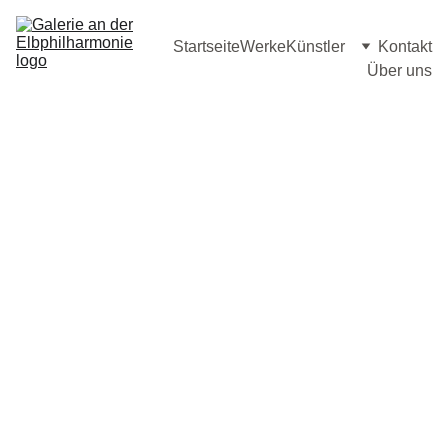
Startseite
Werke
Künstler
Kontakt
Über uns